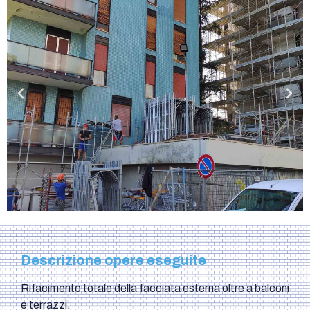
Descrizione opere eseguite
Rifacimento totale della facciata esterna oltre a balconi
e terrazzi.