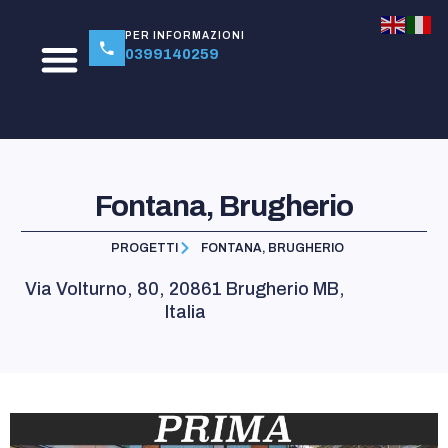
PER INFORMAZIONI
0399140259
Fontana, Brugherio
PROGETTI
FONTANA, BRUGHERIO
Via Volturno, 80, 20861 Brugherio MB,
Italia